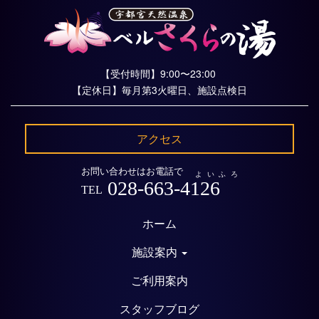
【受付時間】9:00〜23:00
【定休日】毎月第3火曜日、施設点検日
アクセス
お問い合わせはお電話で
よいふろ
028-663-4126
TEL
ホーム
施設案内
ご利用案内
スタッフブログ