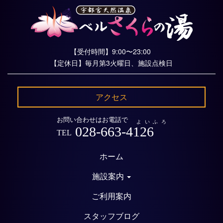
【受付時間】9:00〜23:00
【定休日】毎月第3火曜日、施設点検日
アクセス
お問い合わせはお電話で
よいふろ
028-663-4126
TEL
ホーム
施設案内
ご利用案内
スタッフブログ