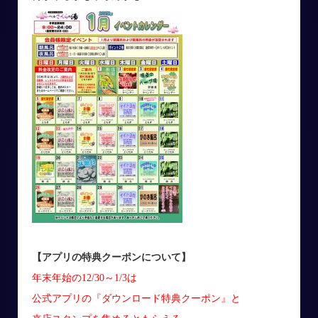
【アプリの特典クーポンについて】
年末年始の12/30～1/3は
公式アプリの『ダウンロード特典クーポン』と