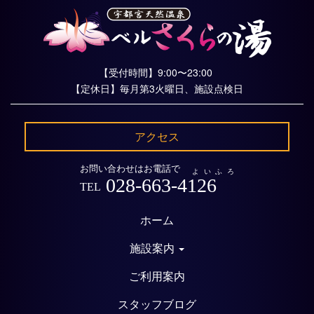
【受付時間】9:00〜23:00
【定休日】毎月第3火曜日、施設点検日
アクセス
お問い合わせはお電話で
よいふろ
028-663-4126
TEL
ホーム
施設案内
ご利用案内
スタッフブログ