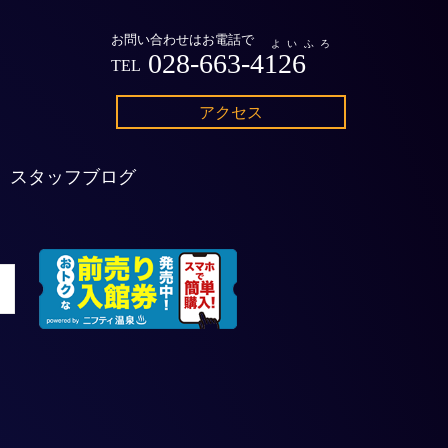
お問い合わせはお電話で
よいふろ
028-663-4126
TEL
アクセス
スタッフブログ