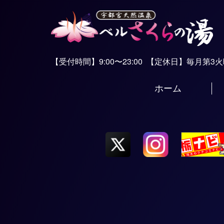
【受付時間】9:00〜23:00
【定休日】毎月第3
ホーム