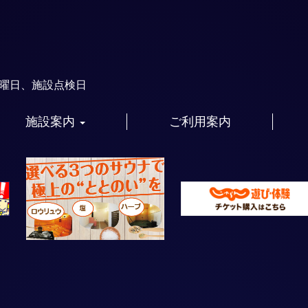
火曜日、施設点検日
施設案内
ご利用案内