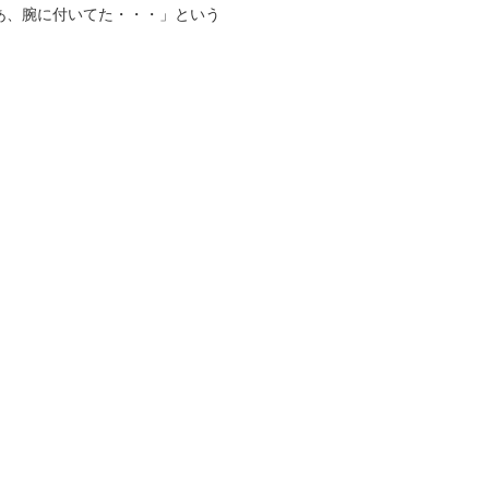
あ、腕に付いてた・・・」という