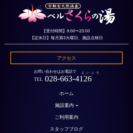
【受付時間】9:00〜23:00
【定休日】毎月第3火曜日、施設点検日
アクセス
お問い合わせはお電話で
よいふろ
028-663-4126
TEL
ホーム
施設案内
ご利用案内
スタッフブログ