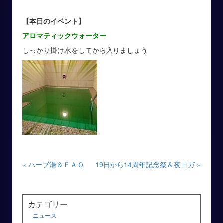
【本日のイベント】
アロマティックウォーター
しっかり掛け水をしてから入りましょう
« ハーブ湯＆ＦＡＱ
19日から14周年記念祭＆夜ヨガ »
カテゴリー
ニュース