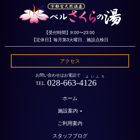
【受付時間】9:00〜23:00
【定休日】毎月第3火曜日、施設点検日
アクセス
お問い合わせはお電話で
よいふろ
028-663-4126
TEL
ホーム
施設案内
ご利用案内
スタッフブログ