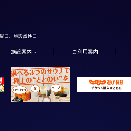
火曜日、施設点検日
施設案内
ご利用案内