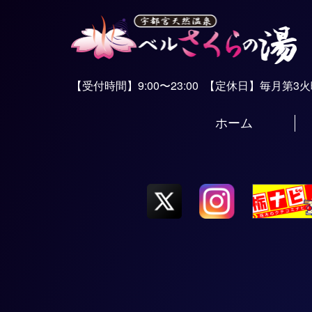
【受付時間】9:00〜23:00
【定休日】毎月第3
ホーム