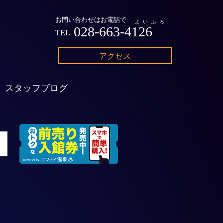
お問い合わせはお電話で
よいふろ
028-663-4126
TEL
アクセス
スタッフブログ