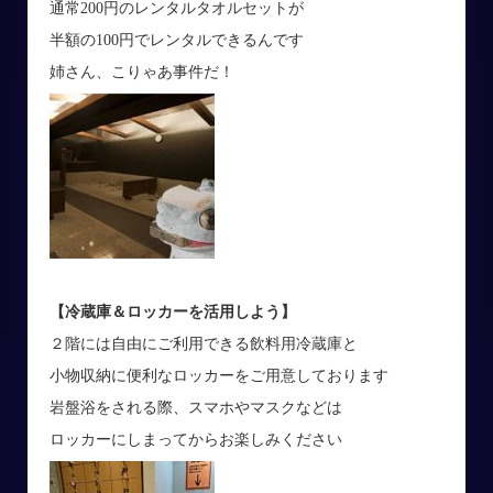
通常200円のレンタルタオルセットが
半額の100円でレンタルできるんです
姉さん、こりゃあ事件だ！
【冷蔵庫＆ロッカーを活用しよう】
２階には自由にご利用できる飲料用冷蔵庫と
小物収納に便利なロッカーをご用意しております
岩盤浴をされる際、スマホやマスクなどは
ロッカーにしまってからお楽しみください