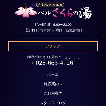
【受付時間】9:00〜23:00
【定休日】毎月第3火曜日、施設点検日
アクセス
お問い合わせはお電話で
よいふろ
028-663-4126
TEL
ホーム
施設案内
ご利用案内
スタッフブログ