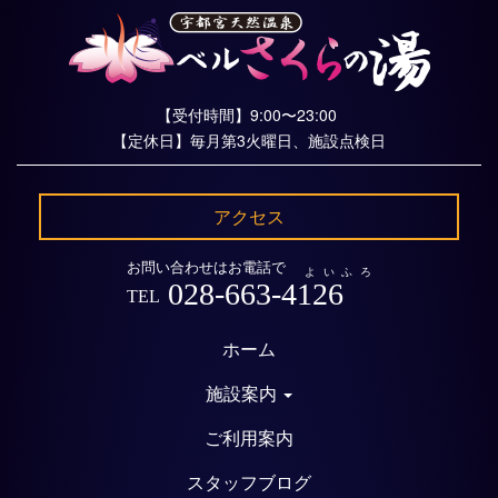
【受付時間】9:00〜23:00
【定休日】毎月第3火曜日、施設点検日
アクセス
お問い合わせはお電話で
よいふろ
028-663-4126
TEL
ホーム
施設案内
ご利用案内
スタッフブログ