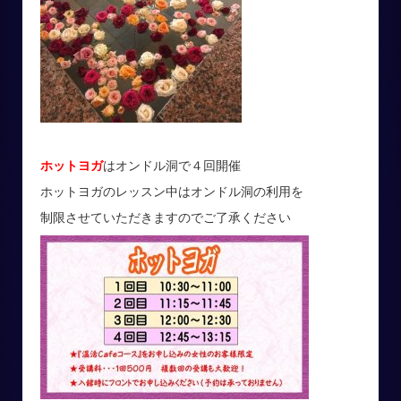
ホットヨガ
はオンドル洞で４回開催
ホットヨガのレッスン中はオンドル洞の利用を
制限させていただきますのでご了承ください