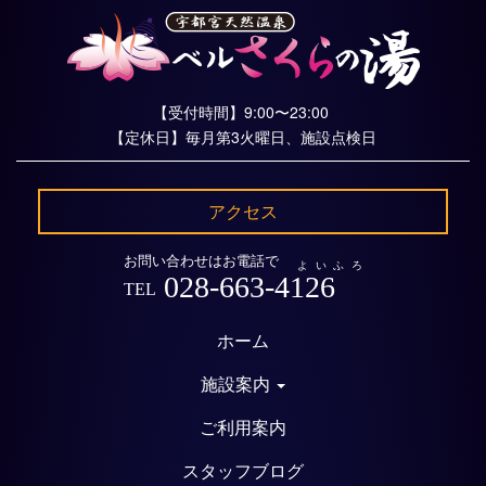
【受付時間】9:00〜23:00
【定休日】毎月第3火曜日、施設点検日
アクセス
お問い合わせはお電話で
よいふろ
028-663-4126
TEL
ホーム
施設案内
ご利用案内
スタッフブログ