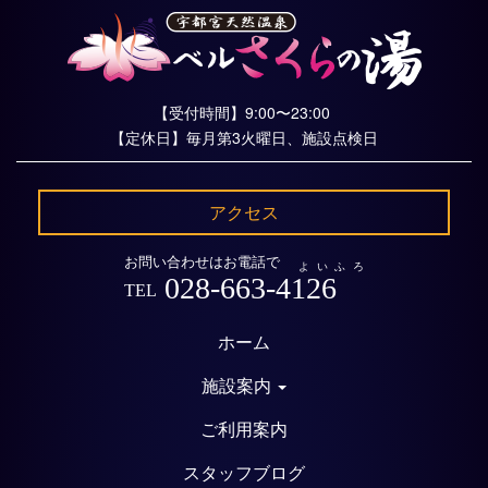
【受付時間】9:00〜23:00
【定休日】毎月第3火曜日、施設点検日
アクセス
お問い合わせはお電話で
よいふろ
028-663-4126
TEL
ホーム
施設案内
ご利用案内
スタッフブログ