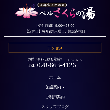
【受付時間】9:00〜23:00
【定休日】毎月第3火曜日、施設点検日
アクセス
お問い合わせはお電話で
よいふろ
028-663-4126
TEL
ホーム
施設案内
ご利用案内
スタッフブログ