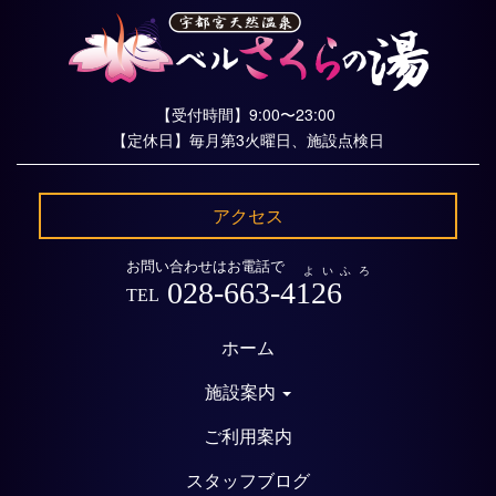
【受付時間】9:00〜23:00
【定休日】毎月第3火曜日、施設点検日
アクセス
お問い合わせはお電話で
よいふろ
028-663-4126
TEL
ホーム
施設案内
ご利用案内
スタッフブログ