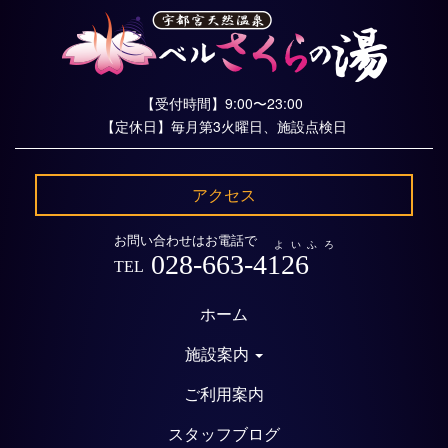
【受付時間】9:00〜23:00
【定休日】毎月第3火曜日、施設点検日
アクセス
お問い合わせはお電話で
よいふろ
028-663-4126
TEL
ホーム
施設案内
ご利用案内
スタッフブログ