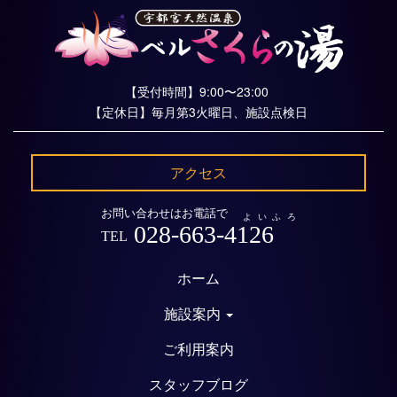
【受付時間】9:00〜23:00
【定休日】毎月第3火曜日、施設点検日
アクセス
お問い合わせはお電話で
よいふろ
028-663-4126
TEL
ホーム
施設案内
ご利用案内
スタッフブログ