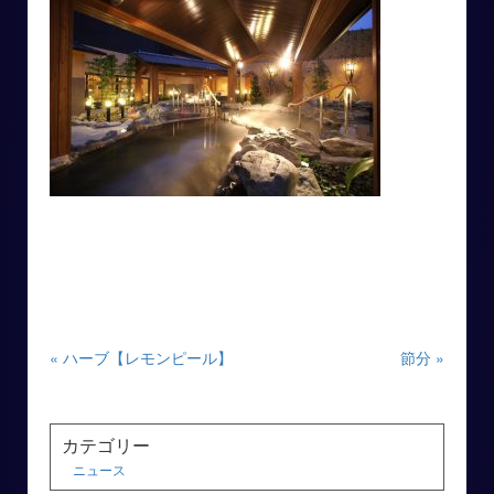
« ハーブ【レモンピール】
節分 »
カテゴリー
ニュース