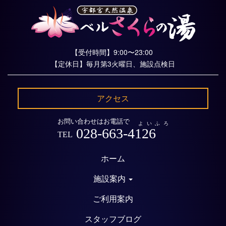
【受付時間】9:00〜23:00
【定休日】毎月第3火曜日、施設点検日
アクセス
お問い合わせはお電話で
よいふろ
028-663-4126
TEL
ホーム
施設案内
ご利用案内
スタッフブログ