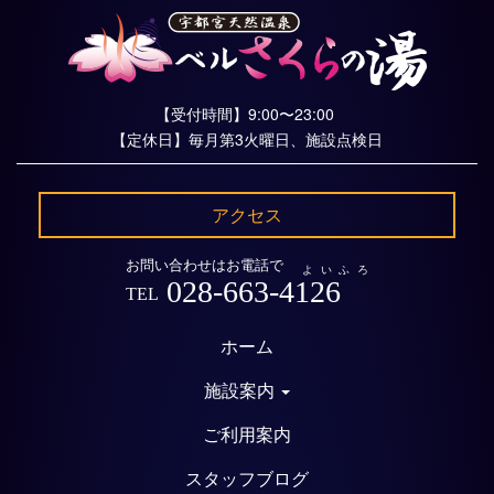
【受付時間】9:00〜23:00
【定休日】毎月第3火曜日、施設点検日
アクセス
お問い合わせはお電話で
よいふろ
028-663-4126
TEL
ホーム
施設案内
ご利用案内
スタッフブログ