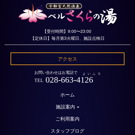
【受付時間】9:00〜23:00
【定休日】毎月第3火曜日、施設点検日
アクセス
お問い合わせはお電話で
よいふろ
028-663-4126
TEL
ホーム
施設案内
ご利用案内
スタッフブログ