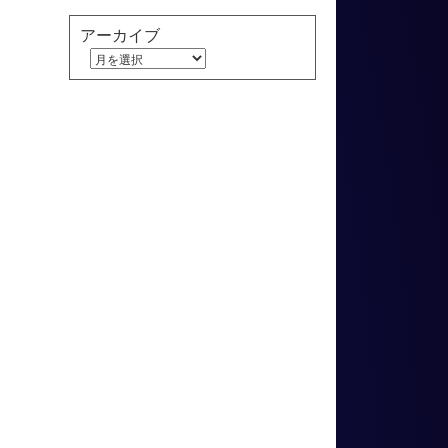
アーカイブ