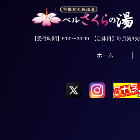
【受付時間】9:00〜23:00
【定休日】毎月第3
ホーム