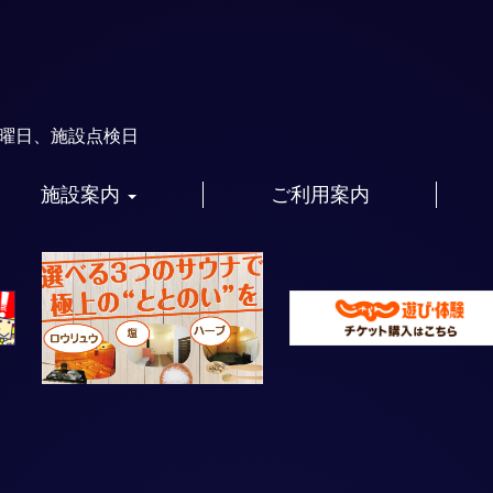
火曜日、施設点検日
施設案内
ご利用案内