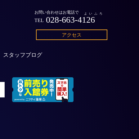
お問い合わせはお電話で
よいふろ
028-663-4126
TEL
アクセス
スタッフブログ