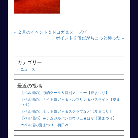
« ２月のイベント＆Ｎヨガ＆スープバー
ポイント２倍だがちょっと待った »
カテゴリー
ニュース
最近の投稿
【ベル湯の】涼的クール＆特別メニュー【夏まつり】
【ベル湯の】ナイトヨガ＋＆トルマリン＆バスライト【夏ま
つり】
【ベル湯の】ホットヨガ＋＆スクラブなど【夏まつり】
【ベル湯の】🔥チムジルバンロウリュ🔥ほか【夏まつり】
🎆ベル湯の夏まつり・初日🎆