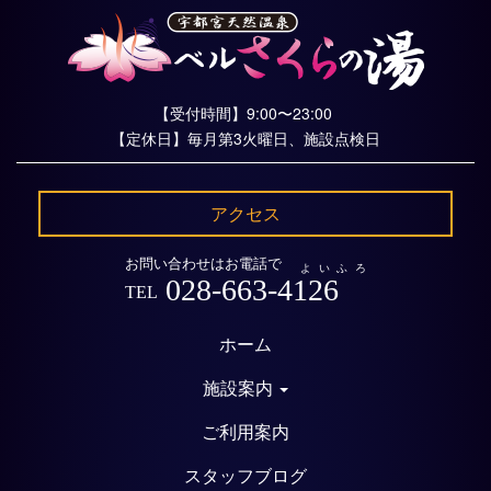
【受付時間】9:00〜23:00
【定休日】毎月第3火曜日、施設点検日
アクセス
お問い合わせはお電話で
よいふろ
028-663-4126
TEL
ホーム
施設案内
ご利用案内
スタッフブログ