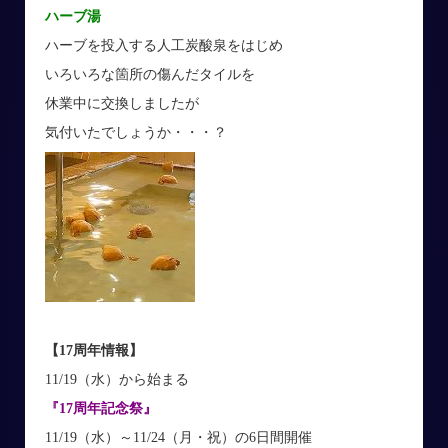
ハーブ湯
ハーブを投入する人工炭酸泉をはじめ
いろいろな箇所の傷んだタイルを
休業中に交換しましたが
気付いたでしょうか・・・？
【17周年情報】
11/19（水）から始まる
『17周年記念祭』
11/19（水）～11/24（月・祝）の6日間開催