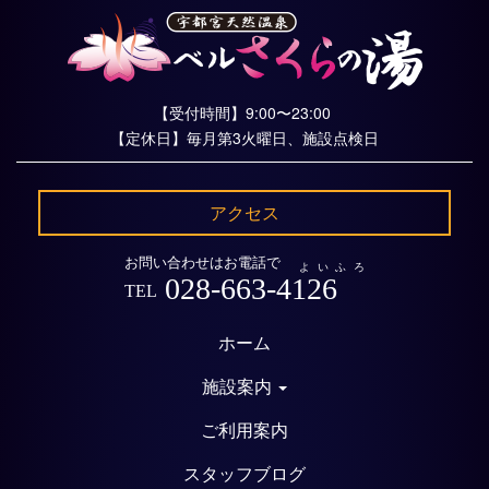
【受付時間】9:00〜23:00
【定休日】毎月第3火曜日、施設点検日
アクセス
お問い合わせはお電話で
よいふろ
028-663-4126
TEL
ホーム
施設案内
ご利用案内
スタッフブログ