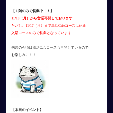
【１階のみで営業中！！】
11/10（月）から営業再開しております
ただし、11/17（月）まで温活Cafeコースは休止
入浴コースのみで営業となっています
来週の今頃は温活Cafeコースも再開しているので
お楽しみに！！
【本日のイベント】