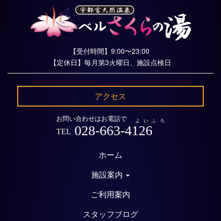
【受付時間】9:00〜23:00
【定休日】毎月第3火曜日、施設点検日
アクセス
お問い合わせはお電話で
よいふろ
028-663-4126
TEL
ホーム
施設案内
ご利用案内
スタッフブログ