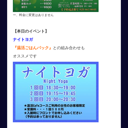
ー、料金に変更はありません
【本日のイベント】
ナイトヨガ
『温活ごはんパック』
との組み合わせも
オススメです