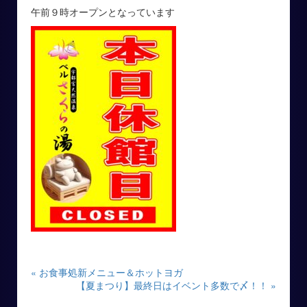
午前９時オープンとなっています
« お食事処新メニュー＆ホットヨガ
【夏まつり】最終日はイベント多数で〆！！ »