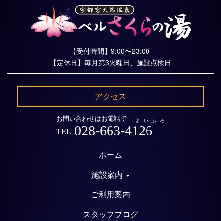
【受付時間】9:00〜23:00
【定休日】毎月第3火曜日、施設点検日
アクセス
お問い合わせはお電話で
よいふろ
028-663-4126
TEL
ホーム
施設案内
ご利用案内
スタッフブログ