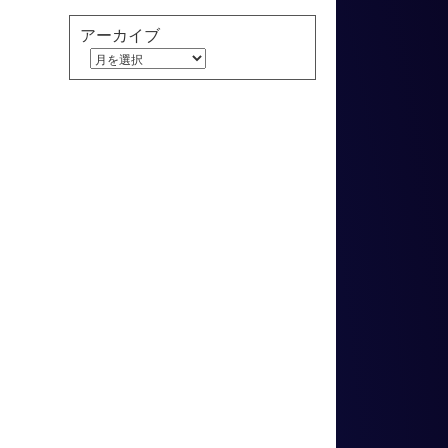
アーカイブ