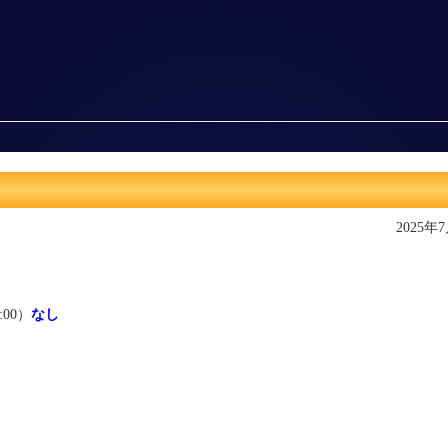
2025年
:00）
なし