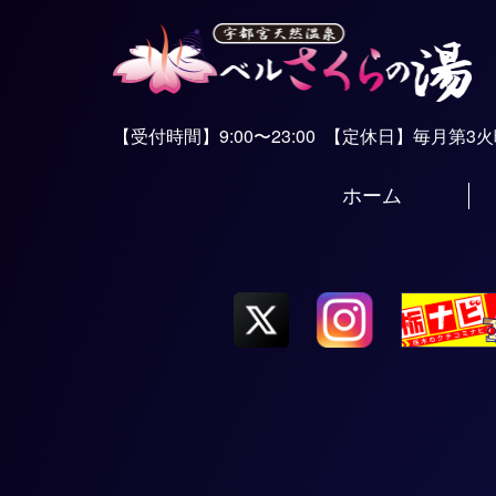
【受付時間】9:00〜23:00
【定休日】毎月第3
ホーム