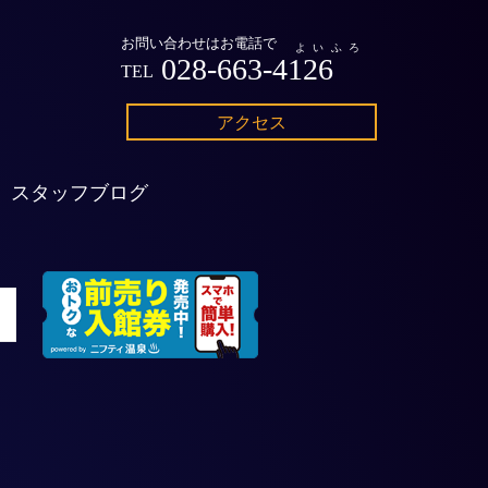
お問い合わせはお電話で
よいふろ
028-663-4126
TEL
アクセス
スタッフブログ