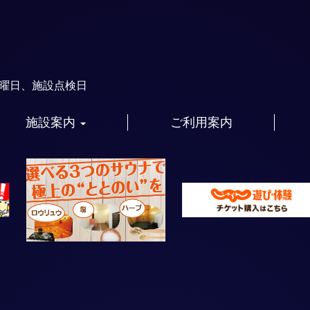
火曜日、施設点検日
施設案内
ご利用案内