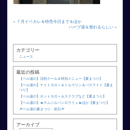
« ７月イベカレ＆特売今日まで＆ほか
ハーブ湯＆替わるらしい »
カテゴリー
ニュース
最近の投稿
【ベル湯の】涼的クール＆特別メニュー【夏まつり】
【ベル湯の】ナイトヨガ＋＆トルマリン＆バスライト【夏ま
つり】
【ベル湯の】ホットヨガ＋＆スクラブなど【夏まつり】
【ベル湯の】🔥チムジルバンロウリュ🔥ほか【夏まつり】
🎆ベル湯の夏まつり・初日🎆
アーカイブ