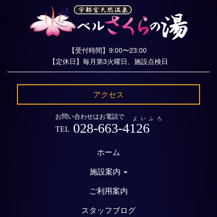
【受付時間】9:00〜23:00
【定休日】毎月第3火曜日、施設点検日
アクセス
お問い合わせはお電話で
よいふろ
028-663-4126
TEL
ホーム
施設案内
ご利用案内
スタッフブログ