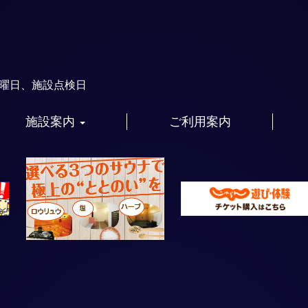
火曜日、施設点検日
施設案内
ご利用案内