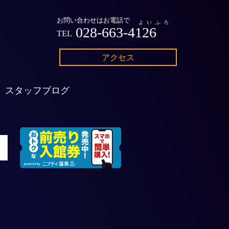
お問い合わせはお電話で
よいふろ
028-663-4126
TEL
アクセス
スタッフブログ