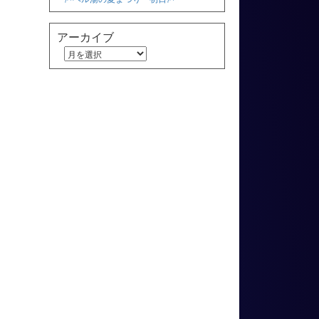
アーカイブ