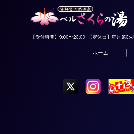
【受付時間】9:00〜23:00
【定休日】毎月第3
ホーム