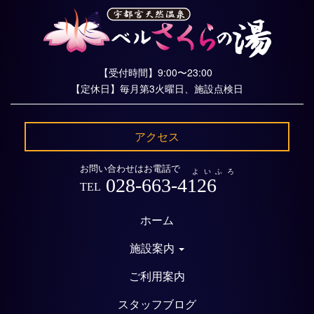
【受付時間】9:00〜23:00
【定休日】毎月第3火曜日、施設点検日
アクセス
お問い合わせはお電話で
よいふろ
028-663-4126
TEL
ホーム
施設案内
ご利用案内
スタッフブログ