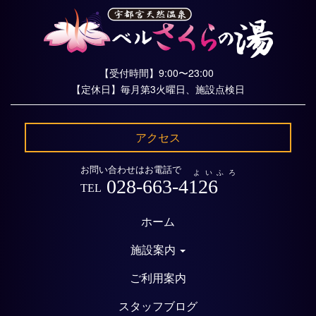
【受付時間】9:00〜23:00
【定休日】毎月第3火曜日、施設点検日
アクセス
お問い合わせはお電話で
よいふろ
028-663-4126
TEL
ホーム
施設案内
ご利用案内
スタッフブログ