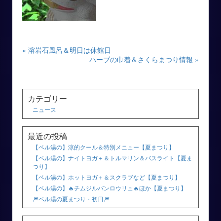
« 溶岩石風呂＆明日は休館日
ハーブの巾着＆さくらまつり情報 »
カテゴリー
ニュース
最近の投稿
【ベル湯の】涼的クール＆特別メニュー【夏まつり】
【ベル湯の】ナイトヨガ＋＆トルマリン＆バスライト【夏ま
つり】
【ベル湯の】ホットヨガ＋＆スクラブなど【夏まつり】
【ベル湯の】🔥チムジルバンロウリュ🔥ほか【夏まつり】
🎆ベル湯の夏まつり・初日🎆