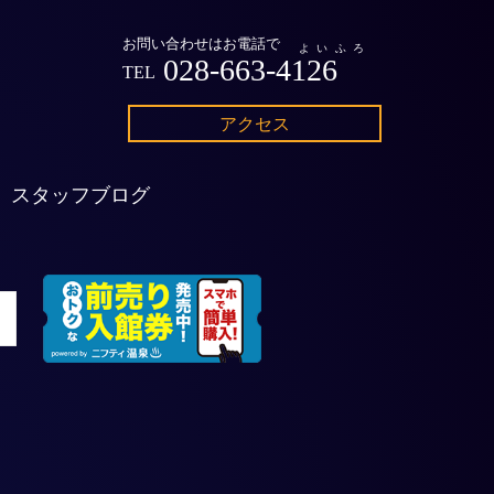
お問い合わせはお電話で
よいふろ
028-663-4126
TEL
アクセス
スタッフブログ