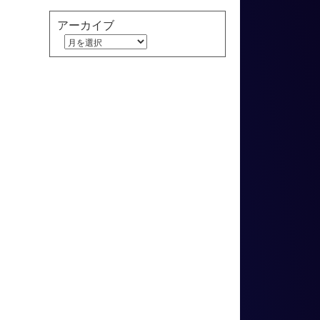
アーカイブ