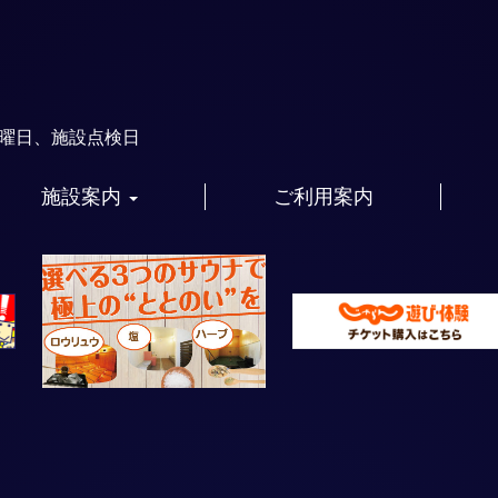
火曜日、施設点検日
施設案内
ご利用案内