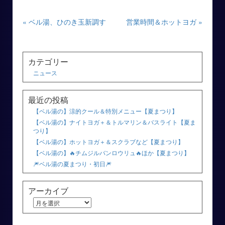
« ベル湯、ひのき玉新調す
営業時間＆ホットヨガ »
カテゴリー
ニュース
最近の投稿
【ベル湯の】涼的クール＆特別メニュー【夏まつり】
【ベル湯の】ナイトヨガ＋＆トルマリン＆バスライト【夏ま
つり】
【ベル湯の】ホットヨガ＋＆スクラブなど【夏まつり】
【ベル湯の】🔥チムジルバンロウリュ🔥ほか【夏まつり】
🎆ベル湯の夏まつり・初日🎆
アーカイブ