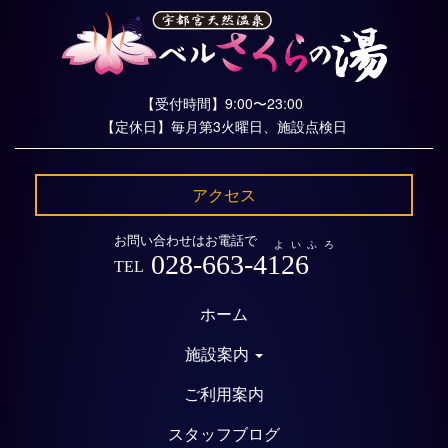
【受付時間】9:00〜23:00
【定休日】毎月第3火曜日、施設点検日
アクセス
お問い合わせはお電話で
よいふろ
028-663-4126
TEL
ホーム
施設案内
ご利用案内
スタッフブログ