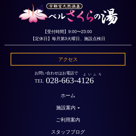
【受付時間】9:00〜23:00
【定休日】毎月第3火曜日、施設点検日
アクセス
お問い合わせはお電話で
よいふろ
028-663-4126
TEL
ホーム
施設案内
ご利用案内
スタッフブログ