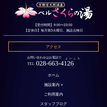
【受付時間】9:00〜23:00
【定休日】毎月第3火曜日、施設点検日
アクセス
お問い合わせはお電話で
よいふろ
028-663-4126
TEL
ホーム
施設案内
ご利用案内
スタッフブログ