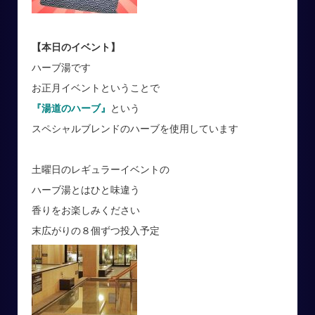
【本日のイベント】
ハーブ湯です
お正月イベントということで
『湯道のハーブ』
という
スペシャルブレンドのハーブを使用しています
土曜日のレギュラーイベントの
ハーブ湯とはひと味違う
香りをお楽しみください
末広がりの８個ずつ投入予定