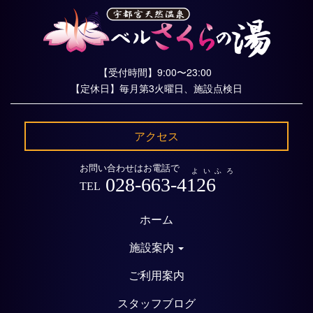
【受付時間】9:00〜23:00
【定休日】毎月第3火曜日、施設点検日
アクセス
お問い合わせはお電話で
よいふろ
028-663-4126
TEL
ホーム
施設案内
ご利用案内
スタッフブログ