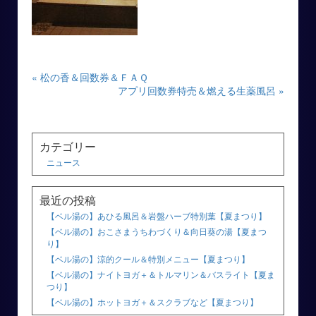
« 松の香＆回数券＆ＦＡＱ
アプリ回数券特売＆燃える生薬風呂 »
カテゴリー
ニュース
最近の投稿
【ベル湯の】あひる風呂＆岩盤ハーブ特別葉【夏まつり】
【ベル湯の】おこさまうちわづくり＆向日葵の湯【夏まつ
り】
【ベル湯の】涼的クール＆特別メニュー【夏まつり】
【ベル湯の】ナイトヨガ＋＆トルマリン＆バスライト【夏ま
つり】
【ベル湯の】ホットヨガ＋＆スクラブなど【夏まつり】