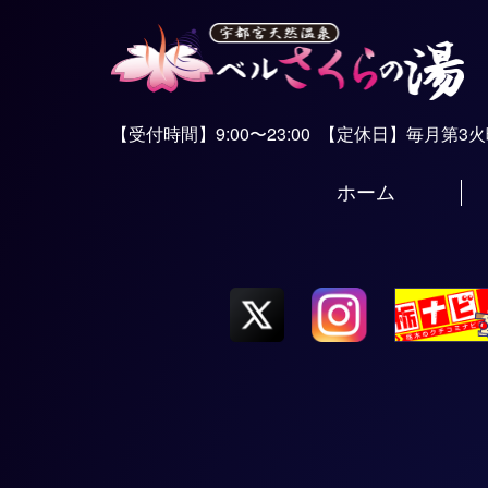
【受付時間】9:00〜23:00
【定休日】毎月第3
ホーム