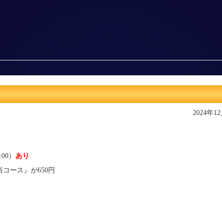
2024年1
:00）
あり
コース』が650円