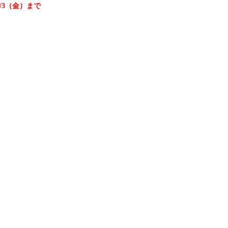
/3（金）まで