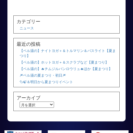
カテゴリー
ニュース
最近の投稿
【ベル湯の】ナイトヨガ＋＆トルマリン＆バスライト【夏ま
つり】
【ベル湯の】ホットヨガ＋＆スクラブなど【夏まつり】
【ベル湯の】🔥チムジルバンロウリュ🔥ほか【夏まつり】
🎆ベル湯の夏まつり・初日🎆
🦆🍃＆明日から夏まつりイベント
アーカイブ