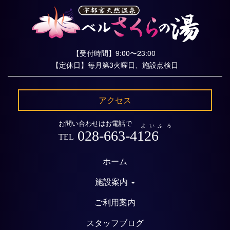
【受付時間】9:00〜23:00
【定休日】毎月第3火曜日、施設点検日
アクセス
お問い合わせはお電話で
よいふろ
028-663-4126
TEL
ホーム
施設案内
ご利用案内
スタッフブログ