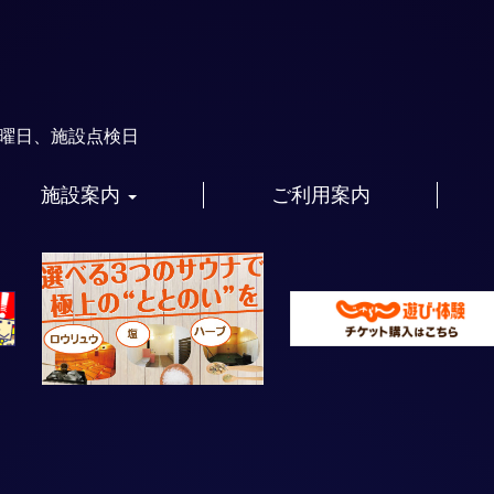
火曜日、施設点検日
施設案内
ご利用案内