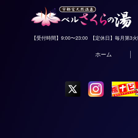
【受付時間】9:00〜23:00
【定休日】毎月第3
ホーム