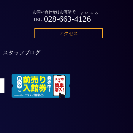
お問い合わせはお電話で
よいふろ
028-663-4126
TEL
アクセス
スタッフブログ