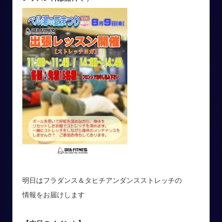
明日はフラダンス＆タヒチアンダンスストレッチの
情報をお届けします