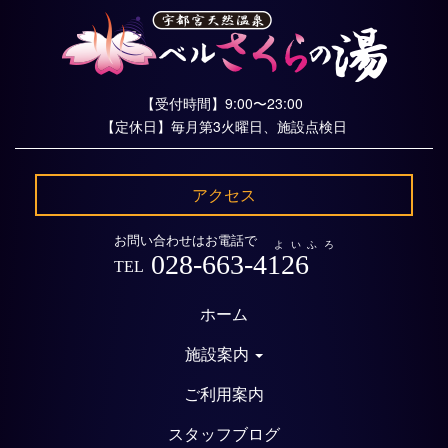
【受付時間】9:00〜23:00
【定休日】毎月第3火曜日、施設点検日
アクセス
お問い合わせはお電話で
よいふろ
028-663-4126
TEL
ホーム
施設案内
ご利用案内
スタッフブログ