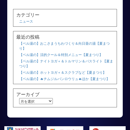
カテゴリー
ニュース
最近の投稿
【ベル湯の】おこさまうちわづくり＆向日葵の湯【夏まつ
り】
【ベル湯の】涼的クール＆特別メニュー【夏まつり】
【ベル湯の】ナイトヨガ＋＆トルマリン＆バスライト【夏ま
つり】
【ベル湯の】ホットヨガ＋＆スクラブなど【夏まつり】
【ベル湯の】🔥チムジルバンロウリュ🔥ほか【夏まつり】
アーカイブ