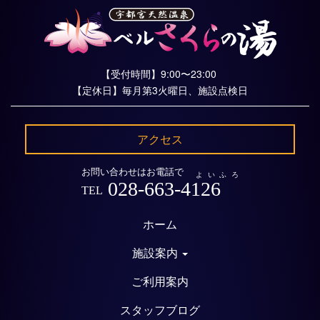
【受付時間】9:00〜23:00
【定休日】毎月第3火曜日、施設点検日
アクセス
お問い合わせはお電話で
よいふろ
028-663-4126
TEL
ホーム
施設案内
ご利用案内
スタッフブログ