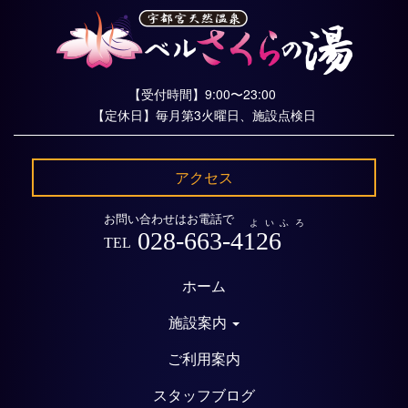
【受付時間】9:00〜23:00
【定休日】毎月第3火曜日、施設点検日
アクセス
お問い合わせはお電話で
よいふろ
028-663-4126
TEL
ホーム
施設案内
ご利用案内
スタッフブログ