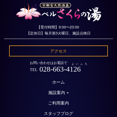
【受付時間】9:00〜23:00
【定休日】毎月第3火曜日、施設点検日
アクセス
お問い合わせはお電話で
よいふろ
028-663-4126
TEL
ホーム
施設案内
ご利用案内
スタッフブログ