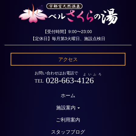
【受付時間】9:00〜23:00
【定休日】毎月第3火曜日、施設点検日
アクセス
お問い合わせはお電話で
よいふろ
028-663-4126
TEL
ホーム
施設案内
ご利用案内
スタッフブログ