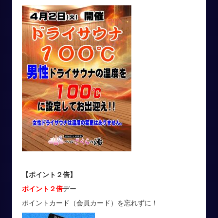
【ポイント２倍】
ポイント２倍
デー
ポイントカード（会員カード）を忘れずに！