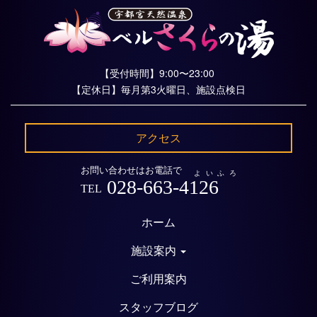
【受付時間】9:00〜23:00
【定休日】毎月第3火曜日、施設点検日
アクセス
お問い合わせはお電話で
よいふろ
028-663-4126
TEL
ホーム
施設案内
ご利用案内
スタッフブログ