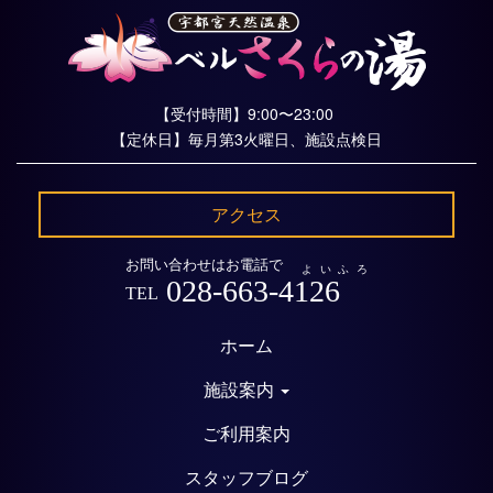
【受付時間】9:00〜23:00
【定休日】毎月第3火曜日、施設点検日
アクセス
お問い合わせはお電話で
よいふろ
028-663-4126
TEL
ホーム
施設案内
ご利用案内
スタッフブログ