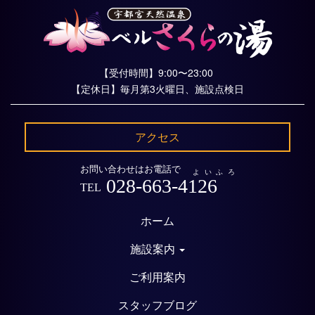
【受付時間】9:00〜23:00
【定休日】毎月第3火曜日、施設点検日
アクセス
お問い合わせはお電話で
よいふろ
028-663-4126
TEL
ホーム
施設案内
ご利用案内
スタッフブログ