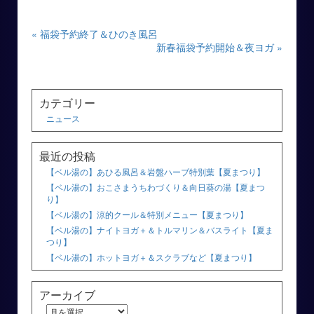
« 福袋予約終了＆ひのき風呂
新春福袋予約開始＆夜ヨガ »
カテゴリー
ニュース
最近の投稿
【ベル湯の】あひる風呂＆岩盤ハーブ特別葉【夏まつり】
【ベル湯の】おこさまうちわづくり＆向日葵の湯【夏まつ
り】
【ベル湯の】涼的クール＆特別メニュー【夏まつり】
【ベル湯の】ナイトヨガ＋＆トルマリン＆バスライト【夏ま
つり】
【ベル湯の】ホットヨガ＋＆スクラブなど【夏まつり】
アーカイブ