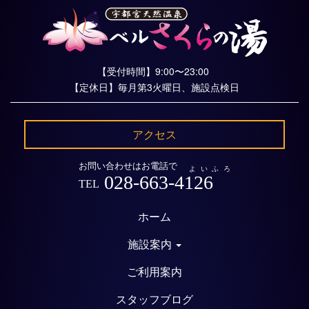
【受付時間】9:00〜23:00
【定休日】毎月第3火曜日、施設点検日
アクセス
お問い合わせはお電話で
よいふろ
028-663-4126
TEL
ホーム
施設案内
ご利用案内
スタッフブログ