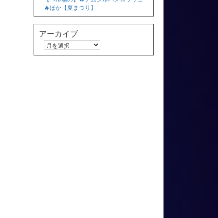
🔥ほか【夏まつり】
アーカイブ