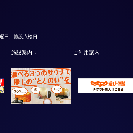
火曜日、施設点検日
施設案内
ご利用案内