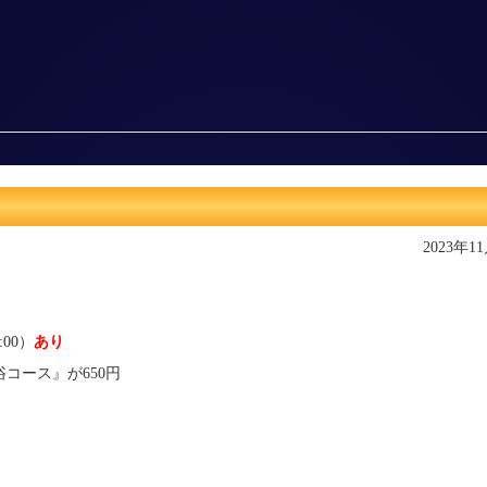
2023年1
:00）
あり
コース』が650円