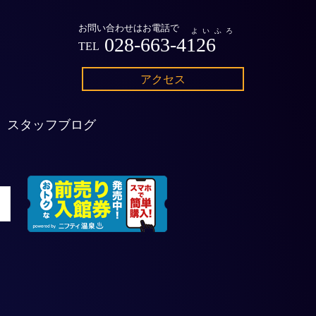
お問い合わせはお電話で
よいふろ
028-663-4126
TEL
アクセス
スタッフブログ