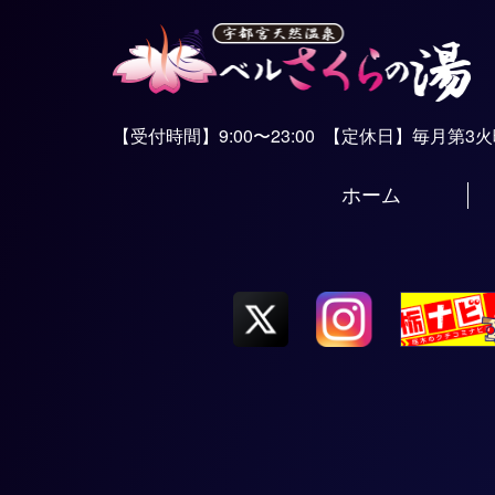
【受付時間】9:00〜23:00
【定休日】毎月第3
ホーム