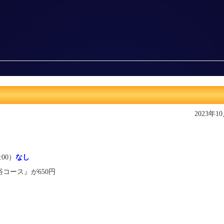
2023年1
:00）
なし
コース』が650円