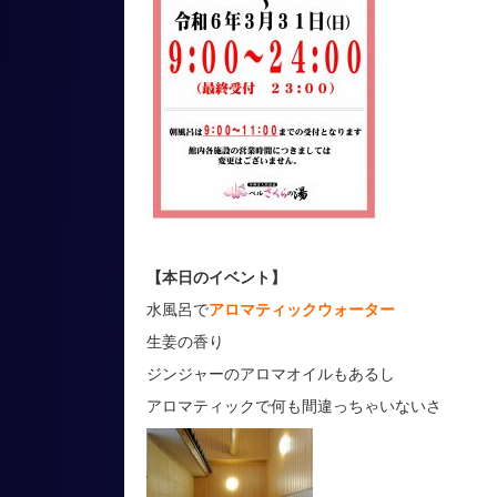
【本日のイベント】
水風呂で
アロマティックウォーター
生姜の香り
ジンジャーのアロマオイルもあるし
アロマティックで何も間違っちゃいないさ