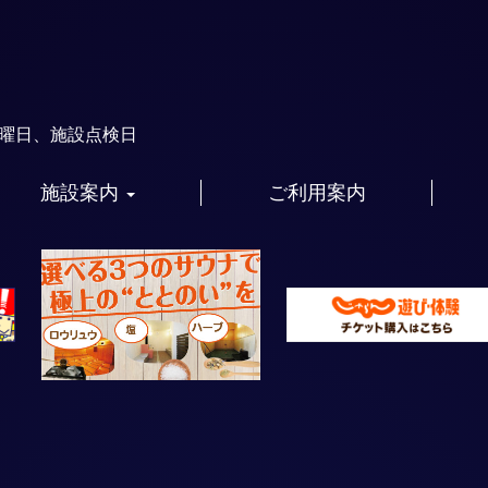
火曜日、施設点検日
施設案内
ご利用案内