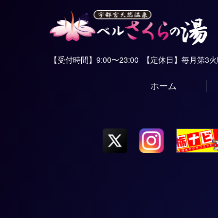
【受付時間】9:00〜23:00
【定休日】毎月第3
ホーム