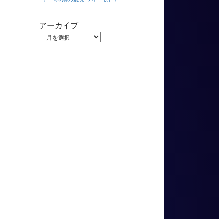
アーカイブ