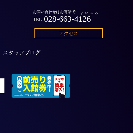
お問い合わせはお電話で
よいふろ
028-663-4126
TEL
アクセス
スタッフブログ