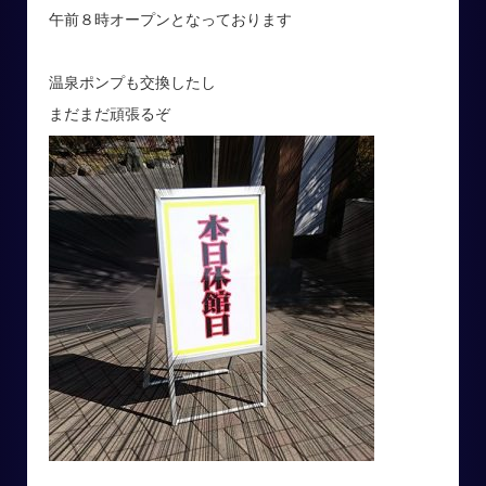
午前８時オープンとなっております
温泉ポンプも交換したし
まだまだ頑張るぞ