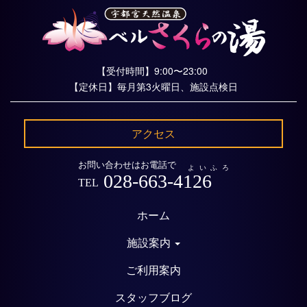
【受付時間】9:00〜23:00
【定休日】毎月第3火曜日、施設点検日
アクセス
お問い合わせはお電話で
よいふろ
028-663-4126
TEL
ホーム
施設案内
ご利用案内
スタッフブログ