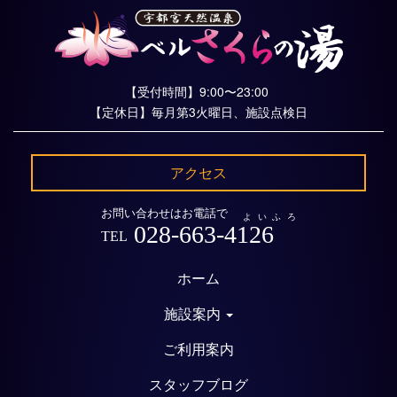
【受付時間】9:00〜23:00
【定休日】毎月第3火曜日、施設点検日
アクセス
お問い合わせはお電話で
よいふろ
028-663-4126
TEL
ホーム
施設案内
ご利用案内
スタッフブログ