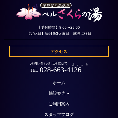
【受付時間】9:00〜23:00
【定休日】毎月第3火曜日、施設点検日
アクセス
お問い合わせはお電話で
よいふろ
028-663-4126
TEL
ホーム
施設案内
ご利用案内
スタッフブログ